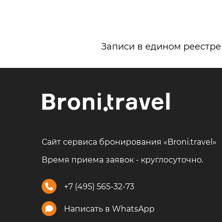
Записи в едином реестре
Сайт сервиса бронирования «Broni.travel»
Время приема заявок - круглосуточно.
+7 (495) 565-32-73
Написать в WhatsApp