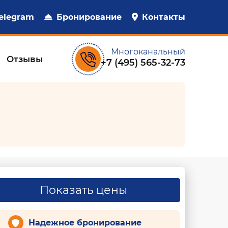
elegram
Бронирование
Контакты
Многоканальный
Отзывы
+7 (495) 565-32-73
Показать цены
Надежное бронирование