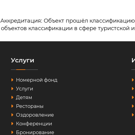
Аккредитация: Объект прошёл классификацию
 объектов классификации в сфере туристской 
Услуги
Номерной фонд
Услуги
Детям
Рестораны
Оздоровление
Конференции
Бронирование