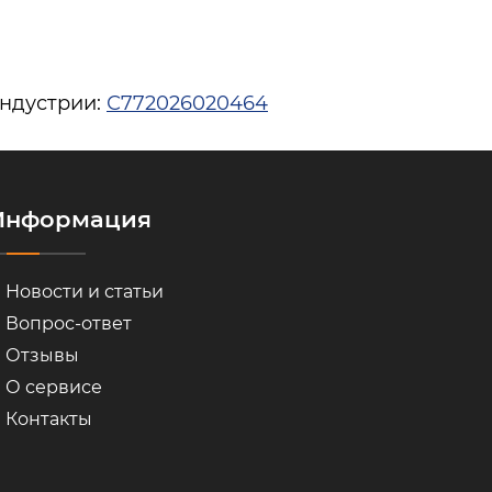
индустрии:
С772026020464
Информация
Новости и статьи
Вопрос-ответ
Отзывы
О сервисе
Контакты