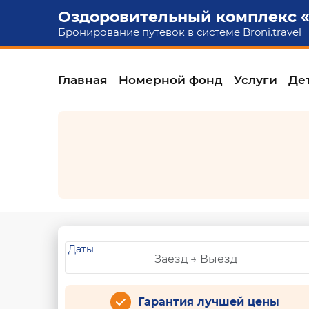
Оздоровительный комплекс 
Бронирование путевок в системе
Broni.travel
Главная
Номерной фонд
Услуги
Де
Даты
Гарантия лучшей цены