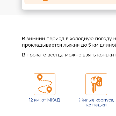
В зимний период в холодную погоду н
прокладывается лыжня до 5 км длино
В прокате всегда можно взять коньки
12 км. от МКАД
Жилые корпуса,
коттеджи