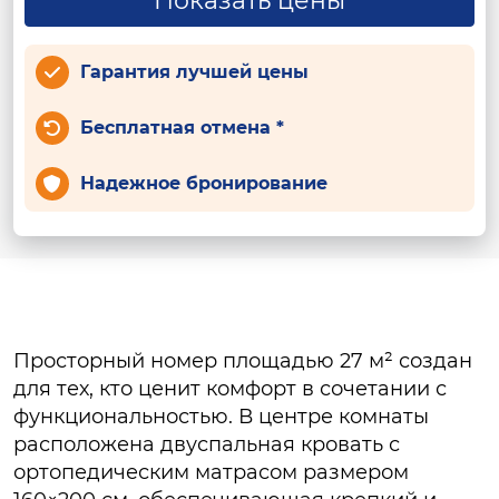
Показать цены
Гарантия лучшей цены
Бесплатная отмена *
Надежное бронирование
Просторный номер площадью 27 м² создан
для тех, кто ценит комфорт в сочетании с
функциональностью. В центре комнаты
расположена двуспальная кровать с
ортопедическим матрасом размером