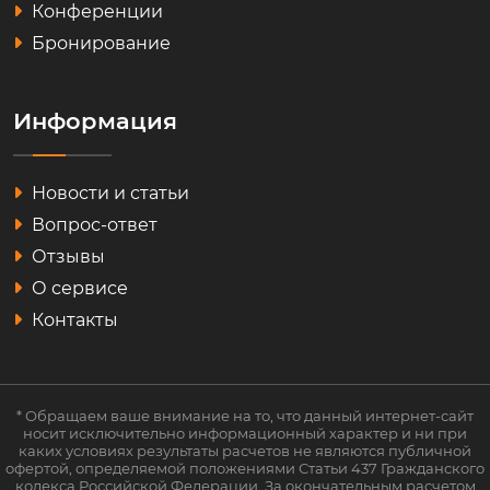
Конференции
Бронирование
Информация
Новости и статьи
Вопрос-ответ
Отзывы
О сервисе
Контакты
* Обращаем ваше внимание на то, что данный интернет-сайт
носит исключительно информационный характер и ни при
каких условиях результаты расчетов не являются публичной
офертой, определяемой положениями Статьи 437 Гражданского
кодекса Российской Федерации. За окончательным расчетом