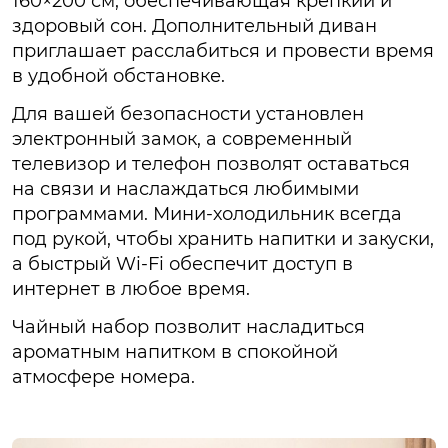
160×200 см, обеспечивающая крепкий и
здоровый сон. Дополнительный диван
приглашает расслабиться и провести время
в удобной обстановке.
Для вашей безопасности установлен
электронный замок, а современный
телевизор и телефон позволят оставаться
на связи и наслаждаться любимыми
программами. Мини-холодильник всегда
под рукой, чтобы хранить напитки и закуски,
а быстрый Wi-Fi обеспечит доступ в
интернет в любое время.
Чайный набор позволит насладиться
ароматным напитком в спокойной
атмосфере номера.