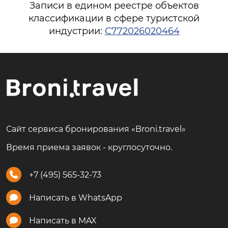
Записи в едином реестре объектов
классификации в сфере туристской
индустрии:
С772026020464
Сайт сервиса бронирования «Broni.travel»
Время приема заявок - круглосуточно.
+7 (495) 565-32-73
Написать в WhatsApp
Написать в MAX