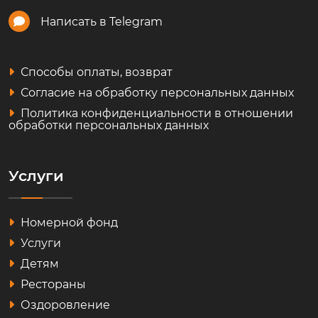
Написать в Telegram
Способы оплаты, возврат
Согласие на обработку персональных данных
Политика конфиденциальности в отношении
обработки персональных данных
Услуги
Номерной фонд
Услуги
Детям
Рестораны
Оздоровление