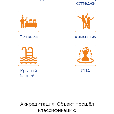
коттеджи
Питание
Анимация
Крытый
СПА
бассейн
Аккредитация: Объект прошёл
классификацию