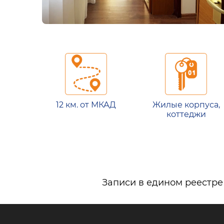
12 км. от МКАД
Жилые корпуса,
коттеджи
Записи в едином реестре