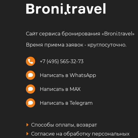
Сайт сервиса бронирования «Broni.travel»
Время приема заявок - круглосуточно.
+7 (495) 565-32-73
Написать в WhatsApp
Написать в MAX
Написать в Telegram
Способы оплаты, возврат
Согласие на обработку персональных