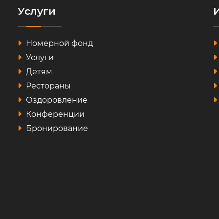
Услуги
Номерной фонд
Услуги
Детям
Рестораны
Оздоровление
Конференции
Бронирование