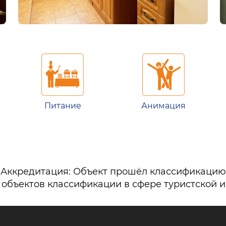
Питание
Анимация
Аккредитация: Объект прошёл классификацию
 объектов классификации в сфере туристской 