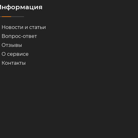
Информация
Новости и статьи
Вопрос-ответ
Отзывы
О сервисе
Контакты