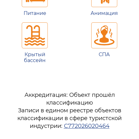
Питание
Анимация
Крытый
СПА
бассейн
Аккредитация: Объект прошёл
классификацию
Записи в едином реестре объектов
классификации в сфере туристской
индустрии:
С772026020464