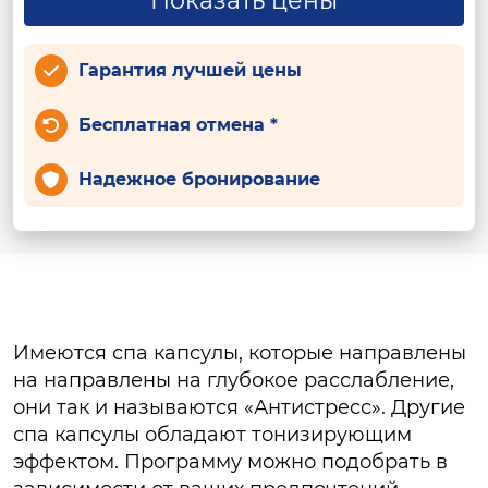
Показать цены
Гарантия лучшей цены
Бесплатная отмена *
Надежное бронирование
Имеются спа капсулы, которые направлены
на направлены на глубокое расслабление,
они так и называются «Антистресс». Другие
спа капсулы обладают тонизирующим
эффектом. Программу можно подобрать в