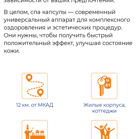
зависимости от ваших предпочтений.
В целом, спа капсулы — современный
универсальный аппарат для комплексного
оздоровления и эстетических процедур.
Они нужны, чтобы получить быстрый
положительный эффект, улучшая состояние
кожи.
12 км. от МКАД
Жилые корпуса,
коттеджи