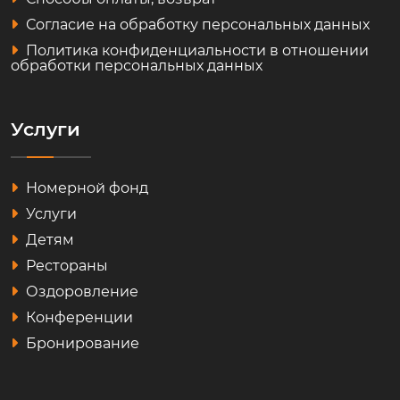
Согласие на обработку персональных данных
Политика конфиденциальности в отношении
обработки персональных данных
Услуги
Номерной фонд
Услуги
Детям
Рестораны
Оздоровление
Конференции
Бронирование