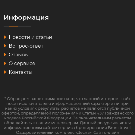
Информация
Новости и статьи
Вопрос-ответ
Отзывы
О сервисе
Контакты
* Обращаем ваше внимание на то, что данный интернет-сайт
носит исключительно информационный характер и ни при
каких условиях результаты расчетов не являются публичной
офертой, определяемой положениями Статьи 437 Гражданского
кодекса Российской Федерации. За окончательным расчетом
обращайтесь к нашим менеджерам. Данный ресурс является
информационным сайтом сервиса бронирования Broni.travel.
Оздоровительный комплекс «Десна». Сайт онлайн