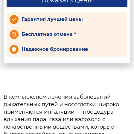
Показать цены
Гарантия лучшей цены
Бесплатная отмена *
Надежное бронирование
В комплексном лечении заболеваний
дыхательных путей и носоглотки широко
применяются ингаляции — процедура
вдыхания пара, газа или аэрозоля с
лекарственными веществами, которые