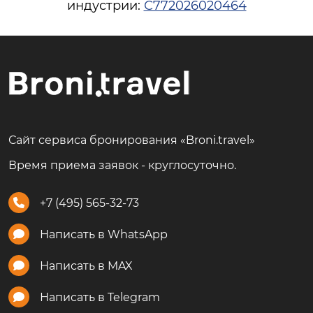
индустрии:
С772026020464
Сайт сервиса бронирования «Broni.travel»
Время приема заявок - круглосуточно.
+7 (495) 565-32-73
Написать в WhatsApp
Написать в MAX
Написать в Telegram