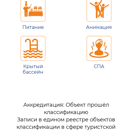
Питание
Анимация
Крытый
СПА
бассейн
Аккредитация: Объект прошёл
классификацию
Записи в едином реестре объектов
классификации в сфере туристской