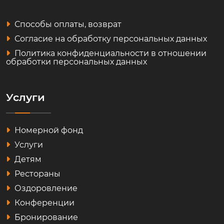
Способы оплаты, возврат
Согласие на обработку персональных данных
Политика конфиденциальности в отношении
обработки персональных данных
Услуги
Номерной фонд
Услуги
Детям
Рестораны
Оздоровление
Конференции
Бронирование