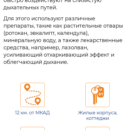
быстро воздействуют на слизистую
дыхательных путей.
Для этого используют различные
препараты, такие как растительные отвары
(ротокан, эвкалипт, календула),
минеральную воду, а также лекарственные
средства, например, лазолван,
усиливающий отхаркивающий эффект и
облегчающий дыхание.
12 км. от МКАД
Жилые корпуса,
коттеджи