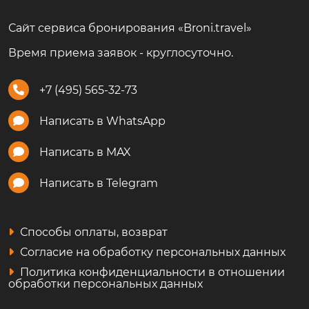
Сайт сервиса бронирования «Broni.travel»
Время приема заявок - круглосуточно.
+7 (495) 565-32-73
Написать в WhatsApp
Написать в MAX
Написать в Telegram
Способы оплаты, возврат
Согласие на обработку персональных данных
Политика конфиденциальности в отношении
обработки персональных данных