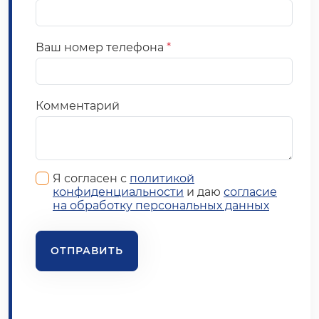
Ваш номер телефона
*
Комментарий
Я согласен с
политикой
конфиденциальности
и даю
согласие
на обработку персональных данных
ОТПРАВИТЬ