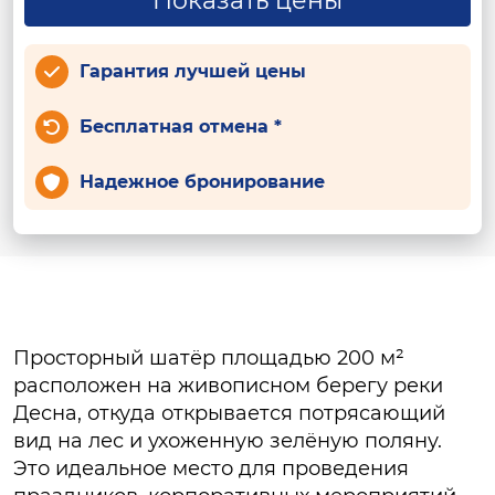
Показать цены
Гарантия лучшей цены
Бесплатная отмена *
Надежное бронирование
Просторный шатёр площадью 200 м²
расположен на живописном берегу реки
Десна, откуда открывается потрясающий
вид на лес и ухоженную зелёную поляну.
Это идеальное место для проведения