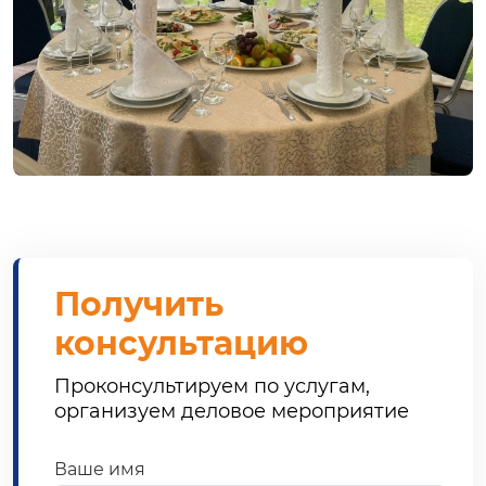
Получить
консультацию
Проконсультируем по услугам,
организуем деловое мероприятие
Ваше имя