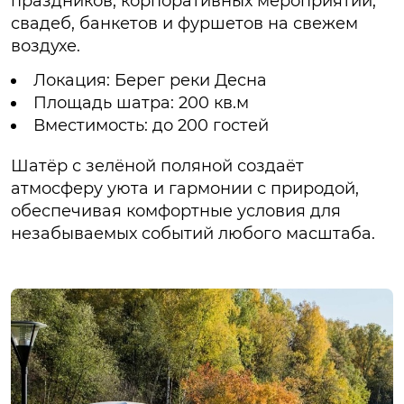
праздников, корпоративных мероприятий,
свадеб, банкетов и фуршетов на свежем
воздухе.
Локация: Берег реки Десна
Площадь шатра: 200 кв.м
Вместимость: до 200 гостей
Шатёр с зелёной поляной создаёт
атмосферу уюта и гармонии с природой,
обеспечивая комфортные условия для
незабываемых событий любого масштаба.